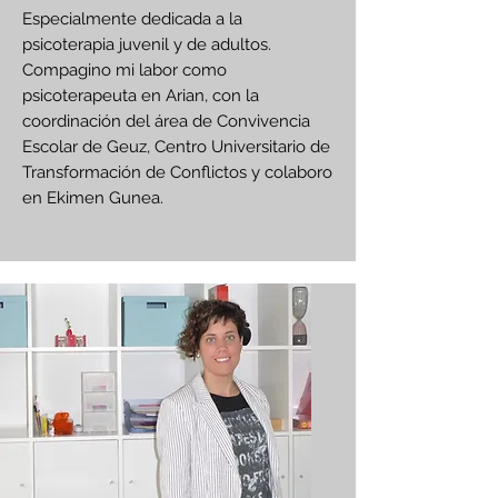
Especialmente dedicada a la
psicoterapia juvenil y de adultos.
Compagino mi labor como
psicoterapeuta en Arian, con la
coordinación del área de Convivencia
Escolar de Geuz, Centro Universitario de
Transformación de Conflictos y colaboro
en Ekimen Gunea.