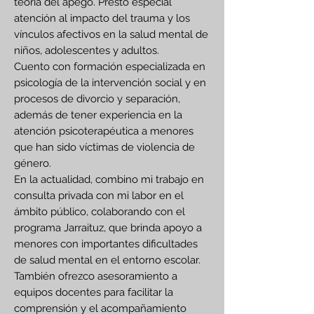
teoría del apego. Presto especial
atención al impacto del trauma y los
vínculos afectivos en la salud mental de
niños, adolescentes y adultos.
Cuento con formación especializada en
psicología de la intervención social y en
procesos de divorcio y separación,
además de tener experiencia en la
atención psicoterapéutica a menores
que han sido víctimas de violencia de
género.
En la actualidad, combino mi trabajo en
consulta privada con mi labor en el
ámbito público, colaborando con el
programa Jarraituz, que brinda apoyo a
menores con importantes dificultades
de salud mental en el entorno escolar.
También ofrezco asesoramiento a
equipos docentes para facilitar la
comprensión y el acompañamiento