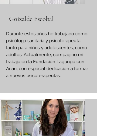
Goizalde Escobal
Durante estos años he trabajado como
psicóloga sanitaria y psicoterapeuta,
tanto para niños y adolescentes, como
adultos. Actualmente, compagino mi
trabajo en la Fundación Lagungo con
Arian, con especial dedicación a formar
a nuevos psicoterapeutas.