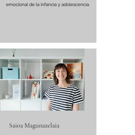
emocional de la infancia y adolescencia.
Saioa Magunazelaia