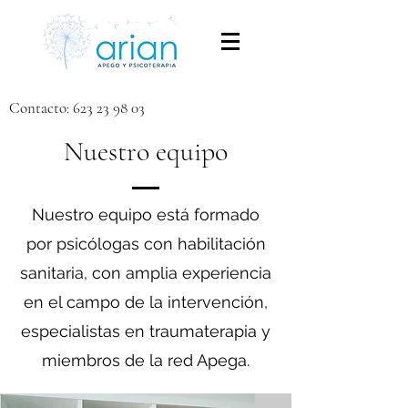
Contacto:
623 23 98 03
Nuestro equipo
Nuestro equipo está formado
por psicólogas con habilitación
sanitaria, con amplia experiencia
en el campo de la intervención,
especialistas en traumaterapia y
miembros de la red Apega.