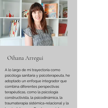
Oihana Arregui
A lo largo de mi trayectoria como
psicóloga sanitaria y psicoterapeuta, he
adoptado un enfoque integrador que
combina diferentes perspectivas
terapéuticas, como la psicología
constructivista, la psicodinámica, la
traumaterapia sistémica-relacional y la